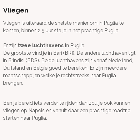
Vliegen
Vliegen is uiteraard de snelste manier om in Puglia te
komen, binnen 2,5 uur sta je in het prachtige Puglia.
Er zijn
twee luchthavens i
n Puglia.
De grootste vind je in Bari (BRI). De andere luchthaven ligt
in Brindisi (BDS). Beide luchthavens zijn vanaf Nederland,
Duitsland en België goed te bereiken. Er zijn meerdere
maatschappijen welke je rechtstreeks naar Puglia
brengen.
Ben je bereid iets verder te rijden dan zou je ook kunnen
vliegen op Napels en vanuit daar een prachtige roadtrip
starten naar Puglia.