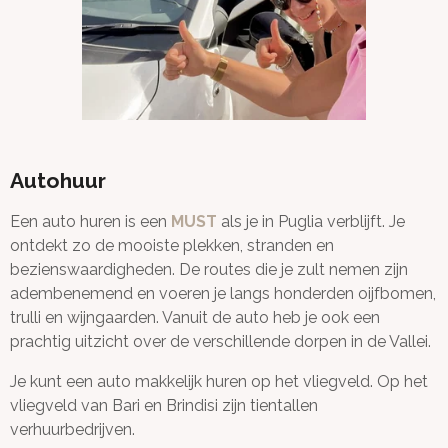
Autohuur
Een auto huren is een
MUST
als je in Puglia verblijft. Je
ontdekt zo de mooiste plekken, stranden en
bezienswaardigheden. De routes die je zult nemen zijn
adembenemend en voeren je langs honderden oijfbomen,
trulli en wijngaarden. Vanuit de auto heb je ook een
prachtig uitzicht over de verschillende dorpen in de Vallei.
Je kunt een auto makkelijk huren op het vliegveld. Op het
vliegveld van Bari en Brindisi zijn tientallen
verhuurbedrijven.