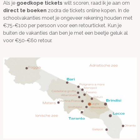
Als je
goedkope tickets
wilt scoren, raad ik je aan om
direct te boeken
zodra de tickets online kopen. In de
schoolvakanties moet je ongeveer rekening houden met
€75-€100 per persoon voor een retourticket. Kun je
buiten de vakanties dan ben je met een beetje geluk al
voor €50-€60 retour.