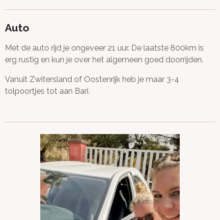
Auto
Met de auto rijd je ongeveer 21 uur. De laatste 800km is
erg rustig en kun je over het algemeen goed doorrijden.
Vanuit Zwitersland of Oostenrijk heb je maar
3-4
tolpoortjes tot aan Bari.