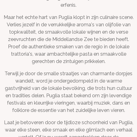
erfenis.
Maar het echte hart van Puglia klopt in zijn culinaire scene.
Verlies jezelf in de verrukkelijke aroma's van olijfolie van
topkwaliteit, de smaakvolle lokale wijnen en de verse
zeevruchten die de Middellandse Zee te bieden heeft.
Proef de authentieke smaken van de regio in de lokale
trattoria's, waar ambachtelijke pasta en smaakvolle
gerechten de zintuigen prikkelen.
Terwijl je door de smalle straatjes van charmante dorpjes
wandelt, word je ondergedompeld in de warme
gastvrijheid van de lokale bevolking, die trots hun cultuur
en tradities delen. Puglia staat bekend om zijn levendige
festivals en kleurrijke vieringen, waarbij muziek, dans en
folklore de essentie van het zuidelijke leven vieren.
Laat je betoveren door de tijdloze schoonheid van Puglia,
waar elke steen, elke smaak en elke glimlach een verhaal